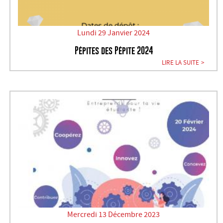
Lundi 29 Janvier 2024
Pépites des Pépite 2024
LIRE LA SUITE
Mercredi 13 Décembre 2023