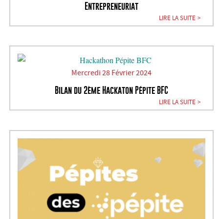
Entrepreneuriat
LIRE LA SUITE
Mercredi 28 Février 2024
Bilan du 2ème Hackaton Pépite BFC
LIRE LA SUITE