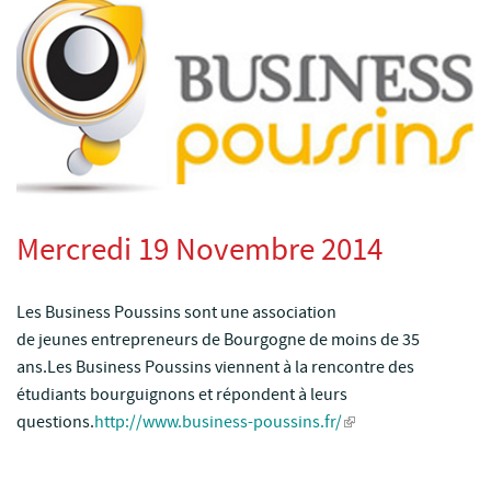
Mercredi 19 Novembre 2014
Les Business Poussins sont une association
de jeunes entrepreneurs de Bourgogne de moins de 35
ans.Les Business Poussins viennent à la rencontre des
étudiants bourguignons et répondent à leurs
questions.
http://www.business-poussins.fr/