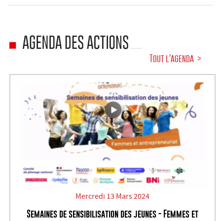
Tout l'agenda
Mercredi 13 Mars 2024
Semaines de sensibilisation des jeunes - Femmes et