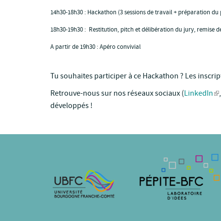
14h30-18h30 : Hackathon (3 sessions de travail + préparation du p
18h30-19h30 : Restitution, pitch et délibération du jury, remise d
A partir de 19h30 : Apéro convivial
Tu souhaites participer à ce Hackathon ? Les inscrip
Retrouve-nous sur nos réseaux sociaux (
LinkedIn
développés !