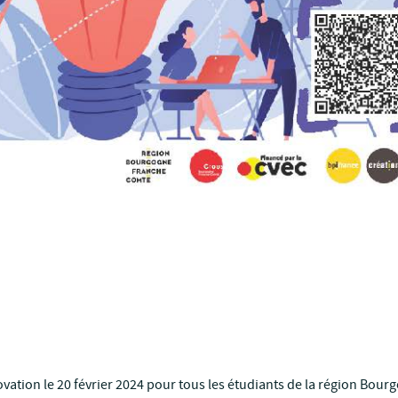
vation le 20 février 2024 pour tous les étudiants de la région Bour