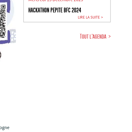
HACKATHON PEPITE BFC 2024
LIRE LA SUITE
Tout l'agenda
gogne