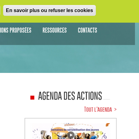
En savoir plus ou refuser les cookies
TIONS PROPOSÉES
RESSOURCES
CONTACTS
Tout l'agenda