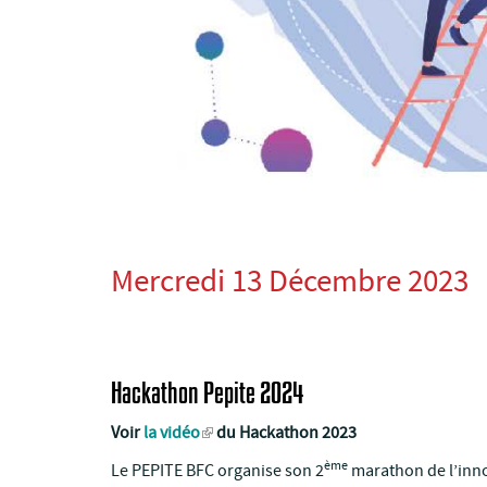
Mercredi 13 Décembre 2023
Hackathon Pepite 2024
Voir
la vidéo
du Hackathon 2023
ème
Le PEPITE BFC organise son 2
marathon de l’inno