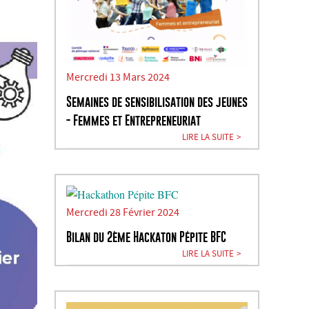
Mercredi 13 Mars 2024
Semaines de sensibilisation des jeunes
- Femmes et Entrepreneuriat
LIRE LA SUITE
Mercredi 28 Février 2024
Bilan du 2ème Hackaton Pépite BFC
LIRE LA SUITE