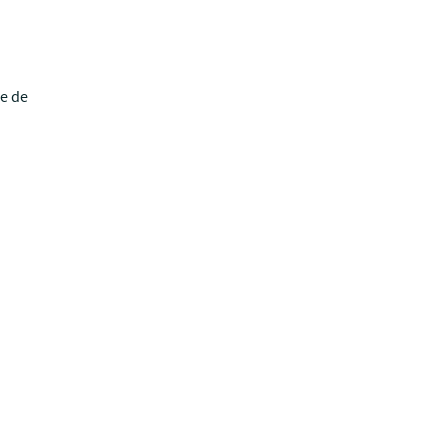
de de