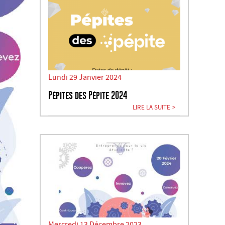
Lundi 29 Janvier 2024
Pépites des Pépite 2024
LIRE LA SUITE
Mercredi 13 Décembre 2023