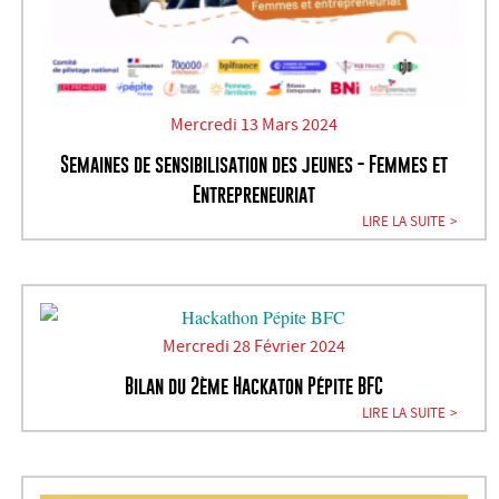
Mercredi 13 Mars 2024
Semaines de sensibilisation des jeunes - Femmes et
Entrepreneuriat
LIRE LA SUITE
Mercredi 28 Février 2024
Bilan du 2ème Hackaton Pépite BFC
LIRE LA SUITE