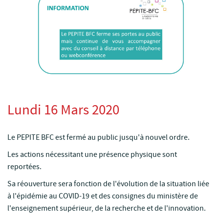
Lundi 16 Mars 2020
Le PEPITE BFC est fermé au public jusqu'à nouvel ordre.
Les actions nécessitant une présence physique sont
reportées.
Sa réouverture sera fonction de l'évolution de la situation liée
à l'épidémie au COVID-19 et des consignes du ministère de
l'enseignement supérieur, de la recherche et de l'innovation.