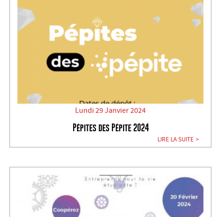
Lundi 29 Janvier 2024
Pépites des Pépite 2024
LIRE LA SUITE