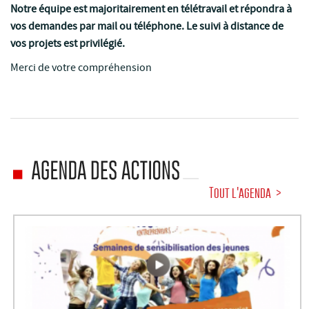
Notre équipe est majoritairement en télétravail et répondra à
vos demandes par mail ou téléphone. Le suivi à distance de
vos projets est privilégié.
Merci de votre compréhension
Tout l'agenda