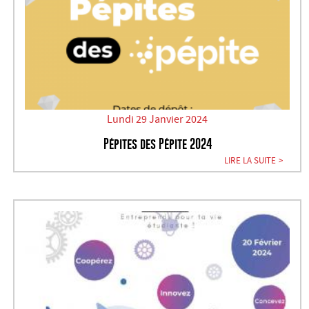
Lundi 29 Janvier 2024
Pépites des Pépite 2024
LIRE LA SUITE