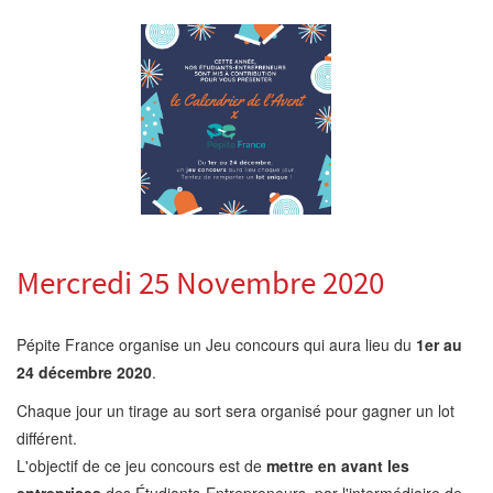
Mercredi 25 Novembre 2020
Pépite France organise un
Jeu
concours qui aura lieu du
1er au
24 décembre 2020
.
Chaque jour un tirage au sort sera organisé pour gagner un lot
différent.
L'objectif de
ce jeu
concours est de
mettre en avant les