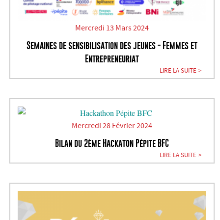
Mercredi 13 Mars 2024
Semaines de sensibilisation des jeunes - Femmes et
Entrepreneuriat
LIRE LA SUITE
Mercredi 28 Février 2024
Bilan du 2ème Hackaton Pépite BFC
LIRE LA SUITE