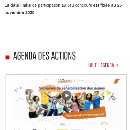
La date limite
de participation au
Jeu
concours
est fixée au
25
novembre 2020
.
Tout l'agenda