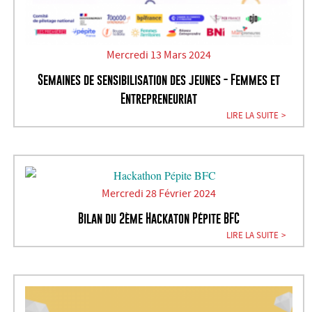
Mercredi 13 Mars 2024
Semaines de sensibilisation des jeunes - Femmes et
Entrepreneuriat
LIRE LA SUITE
Mercredi 28 Février 2024
Bilan du 2ème Hackaton Pépite BFC
LIRE LA SUITE