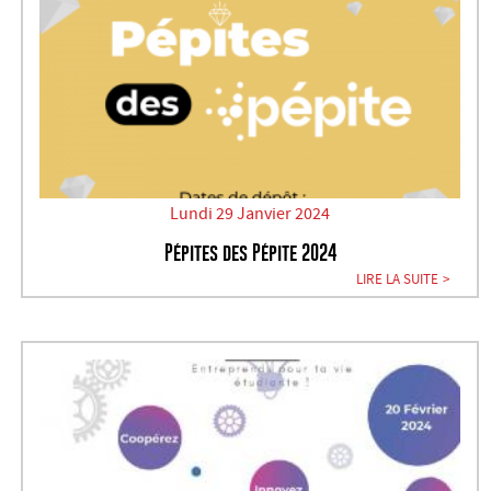
Lundi 29 Janvier 2024
Pépites des Pépite 2024
LIRE LA SUITE