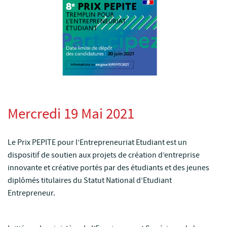
Mercredi 19 Mai 2021
Le Prix PEPITE pour l’Entrepreneuriat Etudiant est un
dispositif de soutien aux projets de création d’entreprise
innovante et créative portés par des étudiants et des jeunes
diplômés titulaires du Statut National d’Etudiant
Entrepreneur.