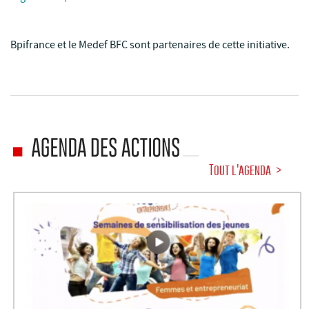
Bpifrance et le Medef BFC sont partenaires de cette initiative.
Tout l'agenda