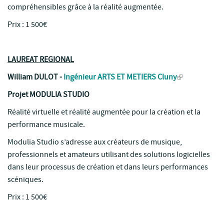
compréhensibles grâce à la réalité augmentée.
Prix : 1 500€
LAUREAT REGIONAL
William DULOT
-
Ingénieur ARTS ET METIERS Cluny
Projet MODULIA STUDIO
Réalité virtuelle et réalité augmentée pour la création et la
performance musicale.
Modulia Studio s’adresse aux créateurs de musique,
professionnels et amateurs utilisant des solutions logicielles
dans leur processus de création et dans leurs performances
scéniques.
Prix : 1 500€