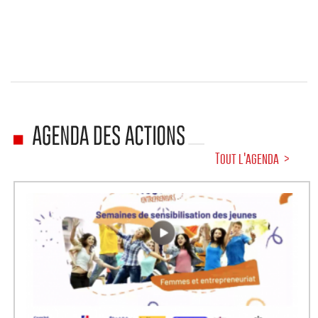
Tout l'agenda