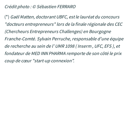
Crédit photo : © Sébastien
FERRARO
(*)
Gaël Matten, doctorant UBFC, est le lauréat du concours
"docteurs entrepreneurs" lors de la finale régionale des CEC
(Chercheurs Entrepreneurs Challenges) en Bourgogne
Franche-Comté. Sylvain Perruche, responsable d’une équipe
de recherche au sein de l’ UMR 1098 ( Inserm , UFC, EFS ), et
fondateur de MED INN PHARMA remporte de son côté le prix
coup de cœur "start-up connexion".