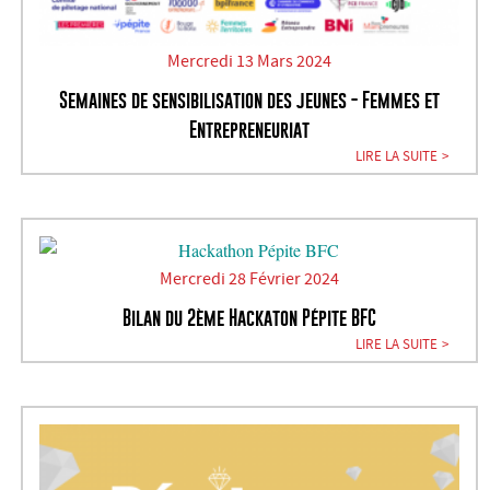
Mercredi 13 Mars 2024
Semaines de sensibilisation des jeunes - Femmes et
Entrepreneuriat
LIRE LA SUITE
Mercredi 28 Février 2024
Bilan du 2ème Hackaton Pépite BFC
LIRE LA SUITE