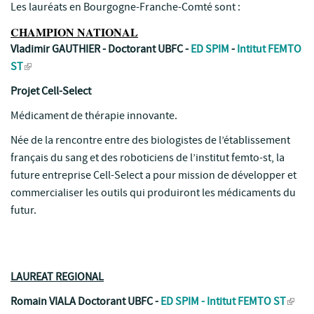
Les lauréats en Bourgogne-Franche-Comté sont :
CHAMPION NATIONAL
Vladimir GAUTHIER - Doctorant UBFC -
ED SPIM
-
Intitut FEMTO
ST
Projet Cell-Select
Médicament de thérapie innovante.
Née de la rencontre entre des biologistes de l’établissement
français du sang et des roboticiens de l’institut femto-st, la
future entreprise Cell-Select a pour mission de développer et
commercialiser les outils qui produiront les médicaments du
futur.
LAUREAT REGIONAL
Romain VIALA Doctorant UBFC -
ED SPIM
-
Intitut FEMTO ST