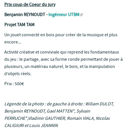
Prix coup de Coeur du jury
Benjamin REYNOUDT -
Ingénieur UTBM
Projet TAM TAM
Un jouet connecté en bois pour créer de la musique et plus
encore...
Activité créative et conviviale qui reprend les fondamentaux
du jeu : le partage, avec sa forme ronde permettant de jouer à
plusieurs, un matériau naturel, le bois, et la manipulation
d’objets réels.
Prix : 500€
Légende de la photo : de gauche à droite : Wiliam DULOT,
Benjamin REYNOUDT, Gael MATTEN*, Sylvain
PERRUCHE*,Vladimir GAUTHIER, Romain VIALA, Nicolas
CALIGIURI et Louis JEANNIN