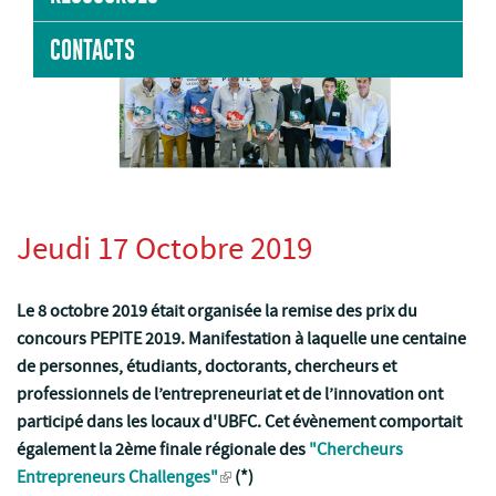
CONTACTS
Jeudi 17 Octobre 2019
Le 8 octobre 2019 était organisée la remise des prix du
concours PEPITE 2019. Manifestation à laquelle une centaine
de personnes, étudiants, doctorants, chercheurs et
professionnels de l’entrepreneuriat et de l’innovation ont
participé dans les locaux d'UBFC. Cet évènement comportait
également la 2ème finale régionale des
"Chercheurs
Entrepreneurs Challenges"
(*)