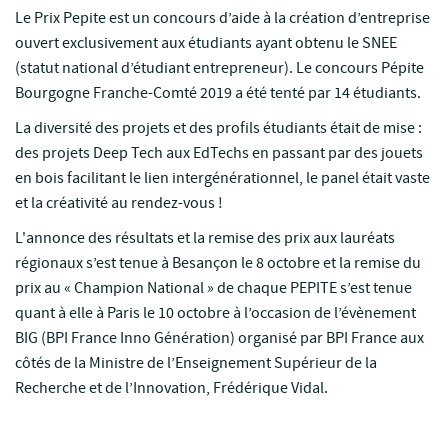
Le Prix Pepite est un concours d’aide à la création d’entreprise
ouvert exclusivement aux étudiants ayant obtenu le SNEE
(statut national d’étudiant entrepreneur). Le concours Pépite
Bourgogne Franche-Comté 2019 a été tenté par 14 étudiants.
La diversité des projets et des profils étudiants était de mise :
des projets Deep Tech aux EdTechs en passant par des jouets
en bois facilitant le lien intergénérationnel, le panel était vaste
et la créativité au rendez-vous !
L'annonce des résultats et la remise des prix aux lauréats
régionaux s’est tenue à Besançon le 8 octobre et la remise du
prix au « Champion National » de chaque PEPITE s’est tenue
quant à elle à Paris le 10 octobre à l’occasion de l’évènement
BIG (BPI France Inno Génération) organisé par BPI France aux
côtés de la Ministre de l’Enseignement Supérieur de la
Recherche et de l’Innovation, Frédérique Vidal.