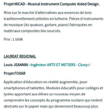
Projet MICAD - Musical Instrument Computer Aided Design.
Mise sur le marché d’alternatives aux essences de bois
traditionnellement utilisées en lutherie. Pièces d’instruments
de musique (du quatuor, guitare, piano) fabriquées en
matériaux composites bio-sourcés.
Prix : 1 500€
LAUREAT REGIONAL
Louis JEANNIN -
Ingénieur ARTS ET METIERS - Cluny
Projet FOXAR
Application d’éducation en réalité augmentée, pour
smartphones et tablettes. Modules éducatifs pour collèges et
lycées apportant aux élèves un nouveau moyen de
comprendre les concepts du programme scolaire qui restent
abstraits sur le papier mais qui deviennent beaucoup plus