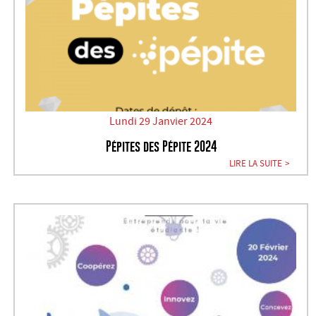
Lundi 29 Janvier 2024
Pépites des Pépite 2024
LIRE LA SUITE