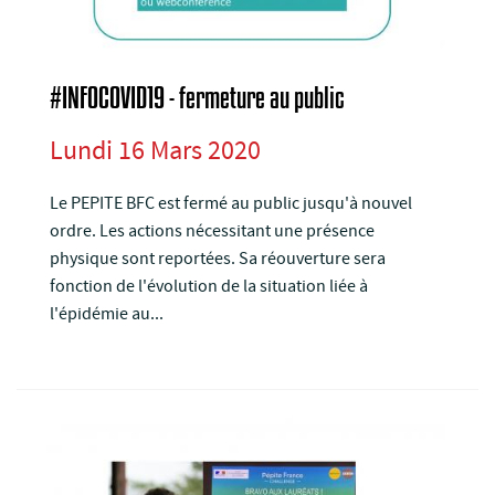
#INFOCOVID19 - fermeture au public
Lundi 16 Mars 2020
Le PEPITE BFC est fermé au public jusqu'à nouvel
ordre. Les actions nécessitant une présence
physique sont reportées. Sa réouverture sera
fonction de l'évolution de la situation liée à
l'épidémie au...