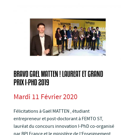
BRAVO GAEL MATTEN ! LAUREAT ET GRAND
PRIX I-PHD 2019
Mardi 11 Février 2020
Félicitations à Gaël MATTEN , étudiant
entrepreneur et post-doctorant à FEMTO ST,
lauréat du concours innovation I-PhD co-organisé
par BPI France et le ministère de l’Enseignement