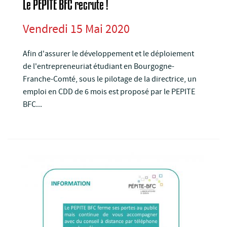
Le PEPITE BFC recrute !
Vendredi 15 Mai 2020
Afin d'assurer le développement et le déploiement
de l'entrepreneuriat étudiant en Bourgogne-
Franche-Comté, sous le pilotage de la directrice, un
emploi en CDD de 6 mois est proposé par le PEPITE
BFC...