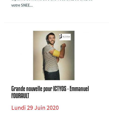
votre SNEE...
Grande nouvelle pour ICTYOS - Emmanuel
FOURAULT
Lundi 29 Juin 2020