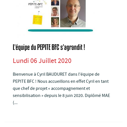
L'équipe du PEPITE BFC s'agrandit !
Lundi 06 Juillet 2020
Bienvenue à Cyril BAUDURET dans l'équipe de
PEPITE BFC ! Nous accueillons en effet Cyril en tant
que chef de projet « accompagnement et
sensibilisation » depuis le 8 juin 2020. Diplômé MAE
(...