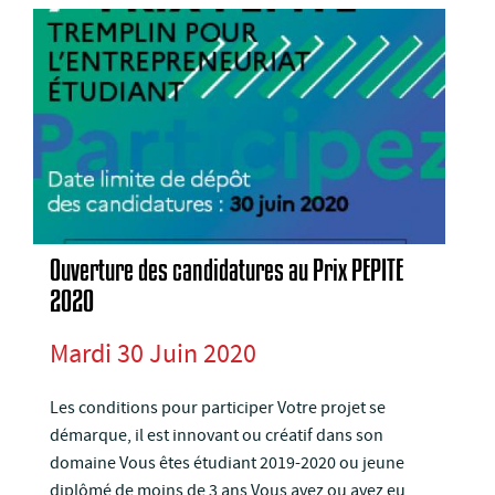
Ouverture des candidatures au Prix PEPITE
2020
Mardi 30 Juin 2020
Les conditions pour participer Votre projet se
démarque, il est innovant ou créatif dans son
domaine Vous êtes étudiant 2019-2020 ou jeune
diplômé de moins de 3 ans Vous avez ou avez eu