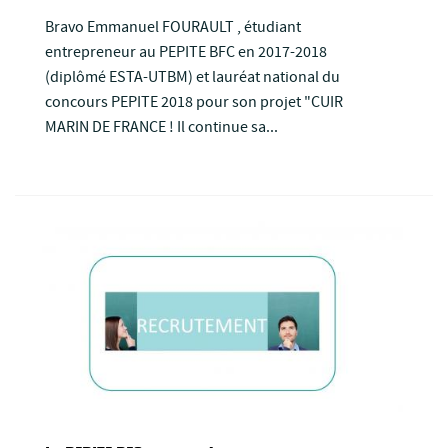
Bravo Emmanuel FOURAULT , étudiant
entrepreneur au PEPITE BFC en 2017-2018
(diplômé ESTA-UTBM) et lauréat national du
concours PEPITE 2018 pour son projet "CUIR
MARIN DE FRANCE ! Il continue sa...