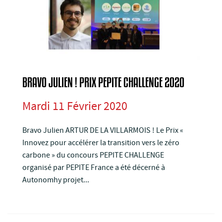
BRAVO JULIEN ! PRIX PEPITE CHALLENGE 2020
Mardi 11 Février 2020
Bravo Julien ARTUR DE LA VILLARMOIS ! Le Prix «
Innovez pour accélérer la transition vers le zéro
carbone » du concours PEPITE CHALLENGE
organisé par PEPITE France a été décerné à
Autonomhy projet...