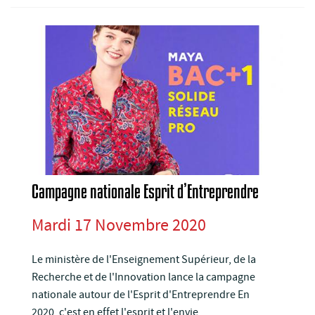
Campagne nationale Esprit d’Entreprendre
Mardi 17 Novembre 2020
Le ministère de l'Enseignement Supérieur, de la
Recherche et de l'Innovation lance la campagne
nationale autour de l'Esprit d'Entreprendre En
2020, c'est en effet l'esprit et l'envie