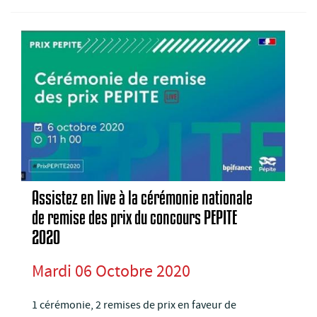
Assistez en live à la cérémonie nationale
de remise des prix du concours PEPITE
2020
Mardi 06 Octobre 2020
1 cérémonie, 2 remises de prix en faveur de