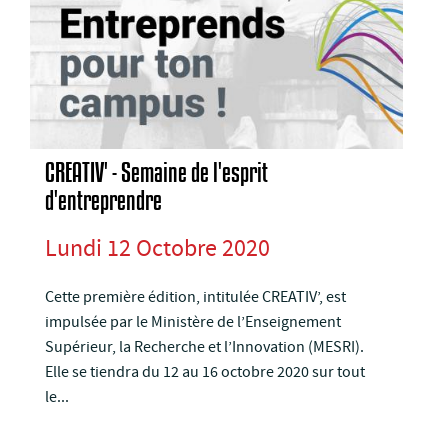
CREATIV' - Semaine de l'esprit
d'entreprendre
Lundi 12 Octobre 2020
Cette première édition, intitulée CREATIV’, est
impulsée par le Ministère de l’Enseignement
Supérieur, la Recherche et l’Innovation (MESRI).
Elle se tiendra du 12 au 16 octobre 2020 sur tout
le...