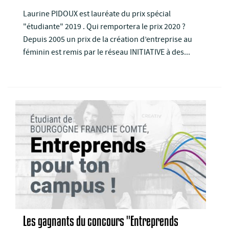
Laurine PIDOUX est lauréate du prix spécial
"étudiante" 2019 . Qui remportera le prix 2020 ?
Depuis 2005 un prix de la création d’entreprise au
féminin est remis par le réseau INITIATIVE à des...
Les gagnants du concours "Entreprends