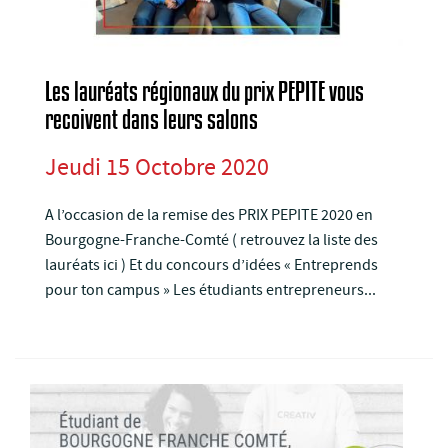
Les lauréats régionaux du prix PEPITE vous
recoivent dans leurs salons
Jeudi 15 Octobre 2020
A l’occasion de la remise des PRIX PEPITE 2020 en
Bourgogne-Franche-Comté ( retrouvez la liste des
lauréats ici ) Et du concours d’idées « Entreprends
pour ton campus » Les étudiants entrepreneurs...