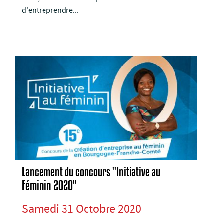
d'entreprendre...
Lancement du concours "Initiative au
Féminin 2020"
Samedi 31 Octobre 2020