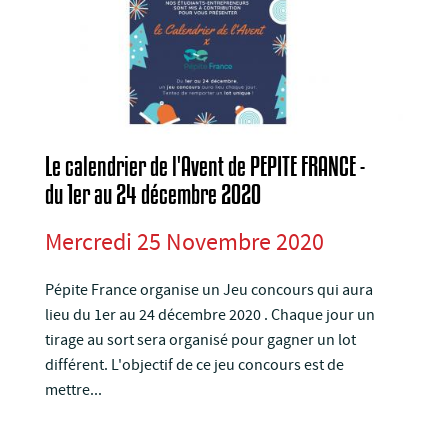
Le calendrier de l'Avent de PEPITE FRANCE -
du 1er au 24 décembre 2020
Mercredi 25 Novembre 2020
Pépite France organise un Jeu concours qui aura
lieu du 1er au 24 décembre 2020 . Chaque jour un
tirage au sort sera organisé pour gagner un lot
différent. L'objectif de ce jeu concours est de
mettre...