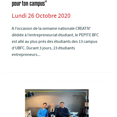
pour ton campus"
Lundi 26 Octobre 2020
A l’occasion de la semaine nationale CREATIV’
dédiée à l’entrepreneuriat étudiant, le PEPITE BFC
est allé au plus près des étudiants des 13 campus
d’UBFC. Durant 3 jours, 23 étudiants
entrepreneurs...