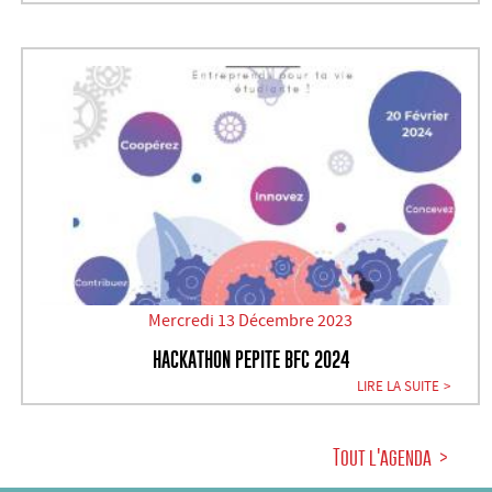
Mercredi 13 Décembre 2023
HACKATHON PEPITE BFC 2024
LIRE LA SUITE
Tout l'agenda