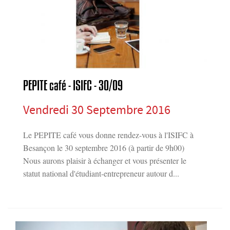
PEPITE café - ISIFC - 30/09
Vendredi 30 Septembre 2016
Le PEPITE café vous donne rendez-vous à l'ISIFC à
Besançon le 30 septembre 2016 (à partir de 9h00)
Nous aurons plaisir à échanger et vous présenter le
statut national d'étudiant-entrepreneur autour d...