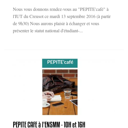
Nous vous donnons rendez-vous au "PEPITE'café" à
l'IUT du Creusot ce mardi 13 septembre 2016 (à partir
de 9h30) Nous aurons plaisir à échanger et vous
présenter le statut national d'étudiant-...
PEPITE CAFE à l'ENSMM - 10H et 16H