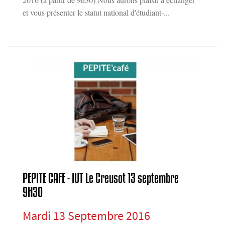
et vous présenter le statut national d'étudiant-...
PEPITE CAFE - IUT Le Creusot 13 septembre
9H30
Mardi 13 Septembre 2016