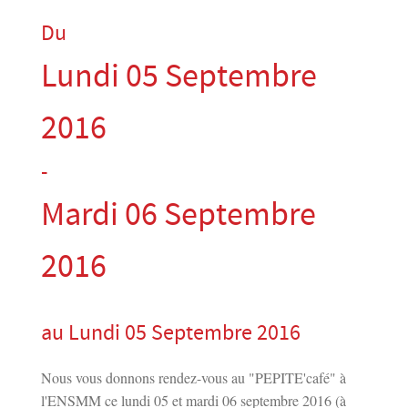
Du
Lundi 05 Septembre
2016
-
Mardi 06 Septembre
2016
au Lundi 05 Septembre 2016
Nous vous donnons rendez-vous au "PEPITE'café" à
l'ENSMM ce lundi 05 et mardi 06 septembre 2016 (à