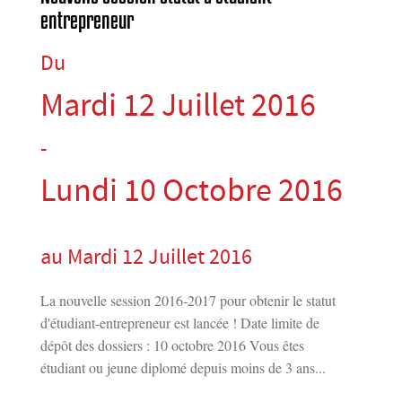
entrepreneur
Du
Mardi 12 Juillet 2016
-
Lundi 10 Octobre 2016
au Mardi 12 Juillet 2016
La nouvelle session 2016-2017 pour obtenir le statut
d'étudiant-entrepreneur est lancée ! Date limite de
dépôt des dossiers : 10 octobre 2016 Vous êtes
étudiant ou jeune diplomé depuis moins de 3 ans...