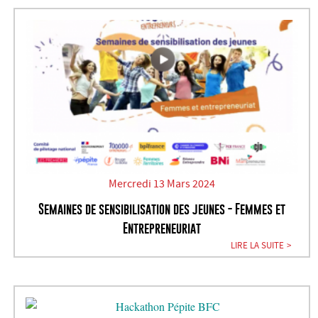
Mercredi 13 Mars 2024
Semaines de sensibilisation des jeunes - Femmes et
Entrepreneuriat
LIRE LA SUITE