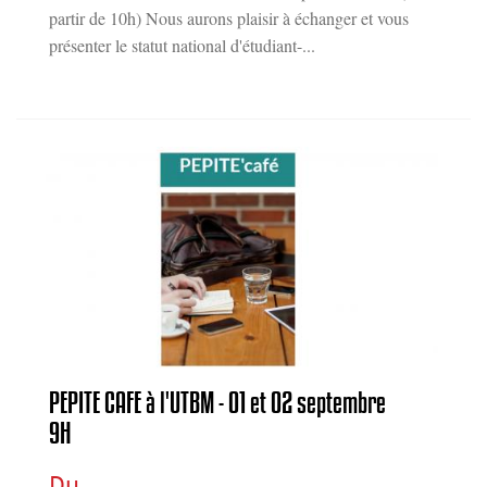
partir de 10h) Nous aurons plaisir à échanger et vous
présenter le statut national d'étudiant-...
PEPITE CAFE à l'UTBM - 01 et 02 septembre
9H
Du