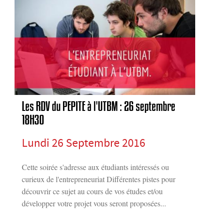
Les RDV du PEPITE à l'UTBM : 26 septembre
18H30
Lundi 26 Septembre 2016
Cette soirée s'adresse aux étudiants intéressés ou
curieux de l'entrepreneuriat Différentes pistes pour
découvrir ce sujet au cours de vos études et/ou
développer votre projet vous seront proposées...