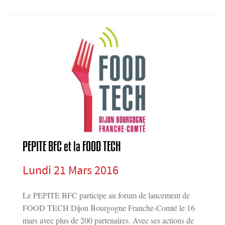
PEPITE BFC et la FOOD TECH
Lundi 21 Mars 2016
Le PEPITE BFC participe au forum de lancement de
FOOD TECH Dijon Bourgogne Franche-Comté le 16
mars avec plus de 200 partenaires. Avec ses actions de