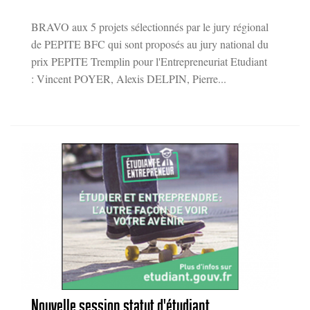
BRAVO aux 5 projets sélectionnés par le jury régional
de PEPITE BFC qui sont proposés au jury national du
prix PEPITE Tremplin pour l'Entrepreneuriat Etudiant
: Vincent POYER, Alexis DELPIN, Pierre...
Nouvelle session statut d'étudiant