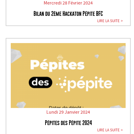
Mercredi 28 Février 2024
Bilan du 2ème Hackaton Pépite BFC
LIRE LA SUITE
Lundi 29 Janvier 2024
Pépites des Pépite 2024
LIRE LA SUITE