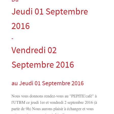
Jeudi 01 Septembre
2016
-
Vendredi 02
Septembre 2016
au Jeudi 01 Septembre 2016
Nous vous donnons rendez-vous au "PEPITE'café" à
l'UTBM ce jeudi 1er et vendredi 2 septembre 2016 (à
partir de 9h) Nous aurons plaisir à échanger et vous