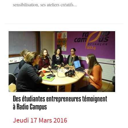
sensibilisation, ses ateliers créatifs...
Des étudiantes entrepreneures témoignent
à Radio Campus
Jeudi 17 Mars 2016