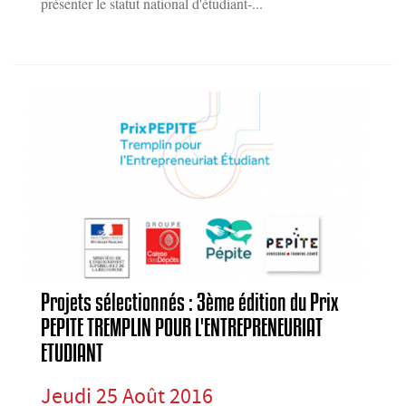
présenter le statut national d'étudiant-...
Projets sélectionnés : 3ème édition du Prix
PEPITE TREMPLIN POUR L'ENTREPRENEURIAT
ETUDIANT
Jeudi 25 Août 2016