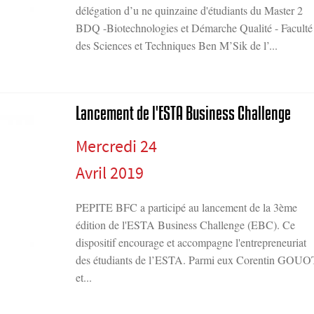
délégation d’u ne quinzaine d'étudiants du Master 2
BDQ -Biotechnologies et Démarche Qualité - Faculté
des Sciences et Techniques Ben M’Sik de l’...
Lancement de l'ESTA Business Challenge
Mercredi 24
Avril 2019
PEPITE BFC a participé au lancement de la 3ème
édition de l'ESTA Business Challenge (EBC). Ce
dispositif encourage et accompagne l'entrepreneuriat
des étudiants de l’ESTA. Parmi eux Corentin GOUO
et...