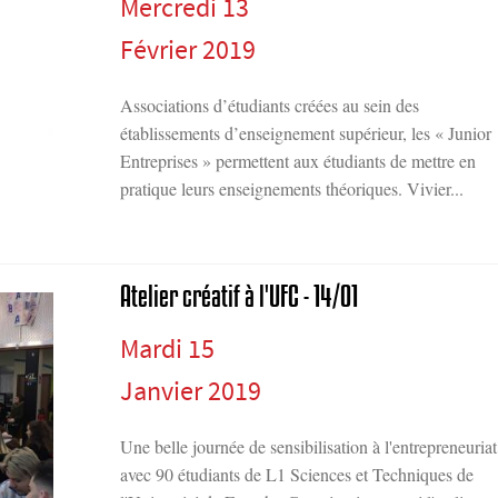
Mercredi 13
Février 2019
Associations d’étudiants créées au sein des
établissements d’enseignement supérieur, les « Junior
Entreprises » permettent aux étudiants de mettre en
pratique leurs enseignements théoriques. Vivier...
Atelier créatif à l'UFC - 14/01
Mardi 15
Janvier 2019
Une belle journée de sensibilisation à l'entrepreneuriat
avec 90 étudiants de L1 Sciences et Techniques de