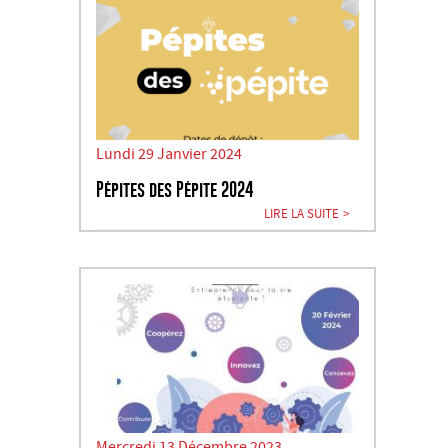
Lundi 29 Janvier 2024
Pépites des Pépite 2024
LIRE LA SUITE
Mercredi 13 Décembre 2023