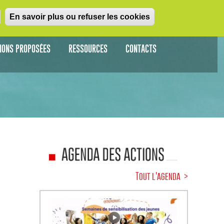
En savoir plus ou refuser les cookies
TIONS PROPOSÉES
RESSOURCES
CONTACTS
Tout l'agenda