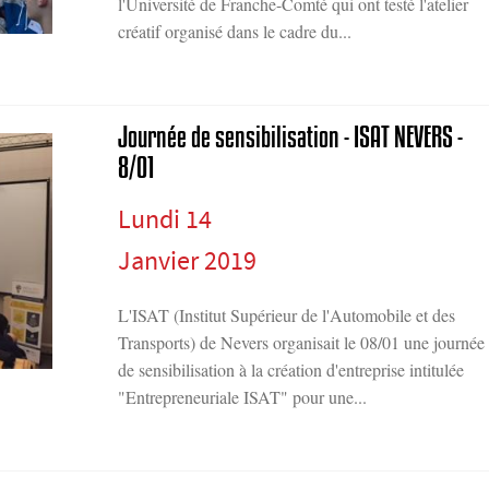
l'Université de Franche-Comté qui ont testé l'atelier
créatif organisé dans le cadre du...
Journée de sensibilisation - ISAT NEVERS -
8/01
Lundi 14
Janvier 2019
L'ISAT (Institut Supérieur de l'Automobile et des
Transports) de Nevers organisait le 08/01 une journée
de sensibilisation à la création d'entreprise intitulée
"Entrepreneuriale ISAT" pour une...