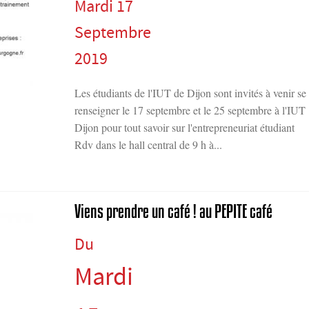
Mardi 17
Septembre
2019
Les étudiants de l'IUT de Dijon sont invités à venir se
renseigner le 17 septembre et le 25 septembre à l'IUT
Dijon pour tout savoir sur l'entrepreneuriat étudiant
Rdv dans le hall central de 9 h à...
Viens prendre un café ! au PEPITE café
Du
Mardi