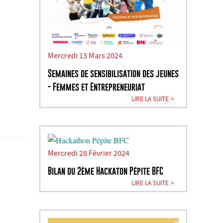
Mercredi 13 Mars 2024
Semaines de sensibilisation des jeunes
- Femmes et Entrepreneuriat
LIRE LA SUITE
Mercredi 28 Février 2024
Bilan du 2ème Hackaton Pépite BFC
LIRE LA SUITE