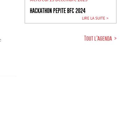
HACKATHON PEPITE BFC 2024
LIRE LA SUITE
Tout l'agenda
e