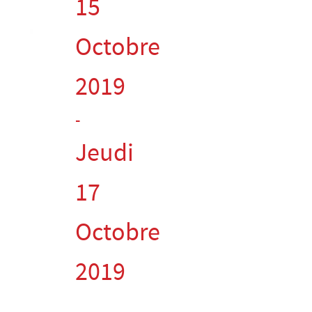
15
Octobre
2019
-
Jeudi
17
Octobre
2019