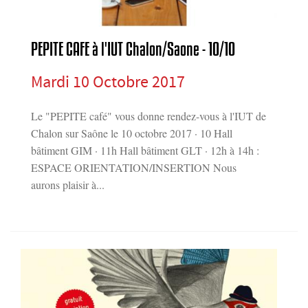
PEPITE CAFE à l'IUT Chalon/Saone - 10/10
Mardi 10 Octobre 2017
Le "PEPITE café" vous donne rendez-vous à l'IUT de
Chalon sur Saône le 10 octobre 2017 · 10 Hall
bâtiment GIM · 11h Hall bâtiment GLT · 12h à 14h :
ESPACE ORIENTATION/INSERTION Nous
aurons plaisir à...