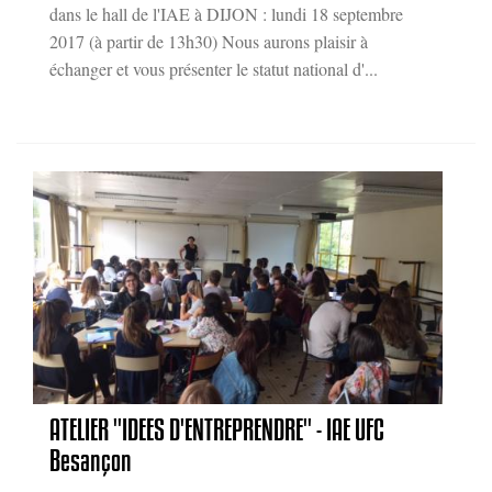
dans le hall de l'IAE à DIJON : lundi 18 septembre
2017 (à partir de 13h30) Nous aurons plaisir à
échanger et vous présenter le statut national d'...
ATELIER "IDEES D'ENTREPRENDRE" - IAE UFC
Besançon