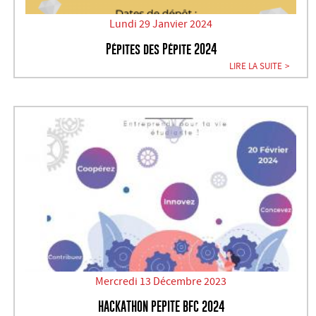
Lundi 29 Janvier 2024
Pépites des Pépite 2024
LIRE LA SUITE
Mercredi 13 Décembre 2023
HACKATHON PEPITE BFC 2024