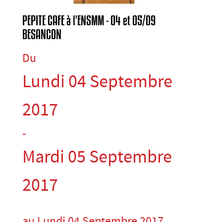
PEPITE CAFE à l'ENSMM - 04 et 05/09
BESANCON
Du
Lundi 04 Septembre
2017
-
Mardi 05 Septembre
2017
au Lundi 04 Septembre 2017