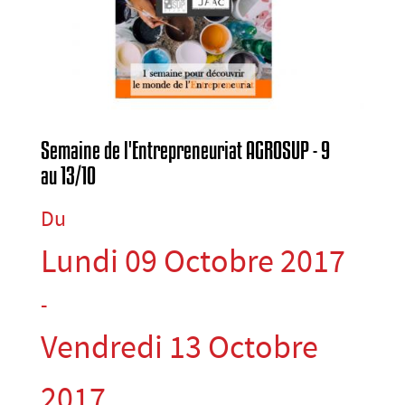
Semaine de l'Entrepreneuriat AGROSUP - 9
au 13/10
Du
Lundi 09 Octobre 2017
-
Vendredi 13 Octobre
2017