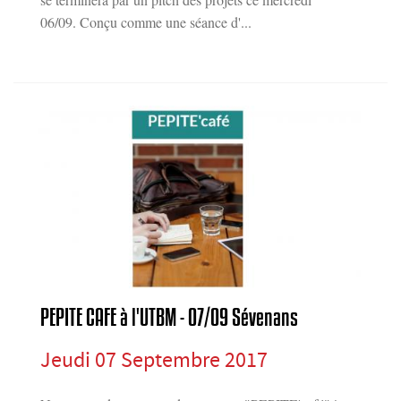
06/09. Conçu comme une séance d'...
PEPITE CAFE à l'UTBM - 07/09 Sévenans
Jeudi 07 Septembre 2017