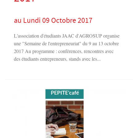
au Lundi 09 Octobre 2017
L'association d'étudiants JAAC d'AGROSUP organise
une "Semaine de l'entrepreneuriat" du 9 au 13 octobre
2017 Au programme : conférences, rencontres avec
des étudiants entrepreneurs, stands avec les...