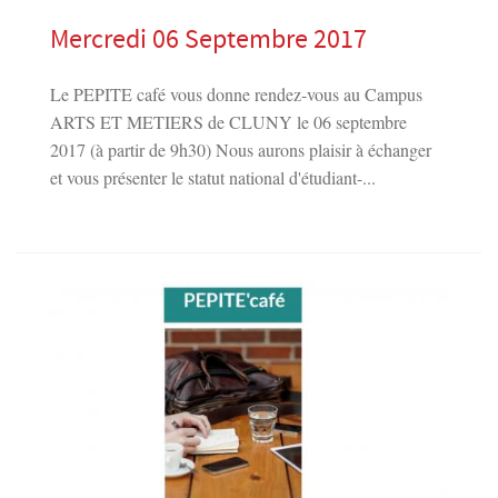
Mercredi 06 Septembre 2017
Le PEPITE café vous donne rendez-vous au Campus
ARTS ET METIERS de CLUNY le 06 septembre
2017 (à partir de 9h30) Nous aurons plaisir à échanger
et vous présenter le statut national d'étudiant-...