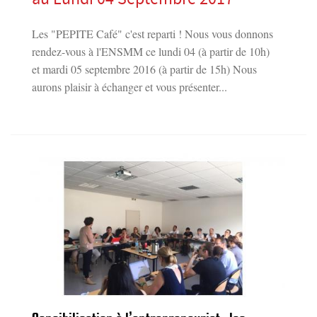
Les "PEPITE Café" c'est reparti ! Nous vous donnons
rendez-vous à l'ENSMM ce lundi 04 (à partir de 10h)
et mardi 05 septembre 2016 (à partir de 15h) Nous
aurons plaisir à échanger et vous présenter...