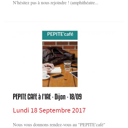
N'hésitez pas à nous rejoindre ! (amphithéatre...
PEPITE CAFE à l'IAE - Dijon - 18/09
Lundi 18 Septembre 2017
Nous vous donnons rendez-vous au "PEPITE'café"