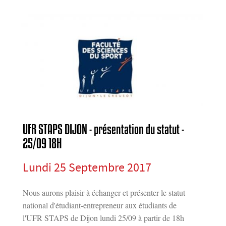
UFR STAPS DIJON - présentation du statut -
25/09 18H
Lundi 25 Septembre 2017
Nous aurons plaisir à échanger et présenter le statut
national d'étudiant-entrepreneur aux étudiants de
l'UFR STAPS de Dijon lundi 25/09 à partir de 18h