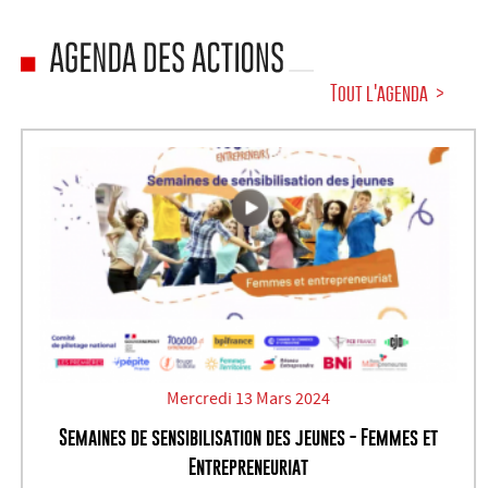
Tout l'agenda
Mercredi 13 Mars 2024
Semaines de sensibilisation des jeunes - Femmes et
Entrepreneuriat