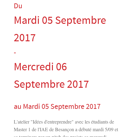
Du
Mardi 05 Septembre
2017
-
Mercredi 06
Septembre 2017
au Mardi 05 Septembre 2017
L'atelier "Idées d'entreprendre" avec les étudiants de
Master 1 de l'IAE de Besançon a débuté mardi 5/09 et
se terminera par un pitch des projets ce mercredi