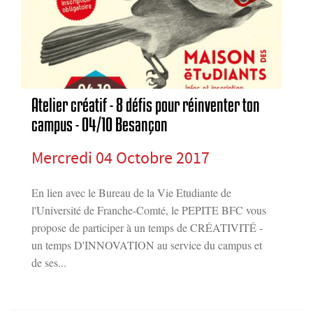
Atelier créatif - 8 défis pour réinventer ton
campus - 04/10 Besançon
Mercredi 04 Octobre 2017
En lien avec le Bureau de la Vie Etudiante de
l'Université de Franche-Comté, le PEPITE BFC vous
propose de participer à un temps de CRÉATIVITÉ -
un temps D'INNOVATION au service du campus et
de ses...